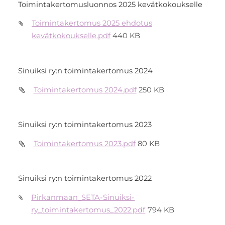
Toimintakertomusluonnos 2025 kevätkokoukselle
Toimintakertomus 2025 ehdotus
kevätkokoukselle.pdf
440 KB
Sinuiksi ry:n toimintakertomus 2024
Toimintakertomus 2024.pdf
250 KB
Sinuiksi ry:n toimintakertomus 2023
Toimintakertomus 2023.pdf
80 KB
Sinuiksi ry:n toimintakertomus 2022
Pirkanmaan_SETA-Sinuiksi-
ry_toimintakertomus_2022.pdf
794 KB