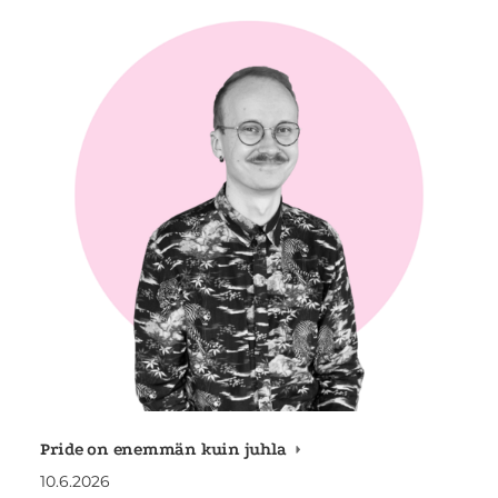
Pride on enemmän kuin juhla
10.6.2026