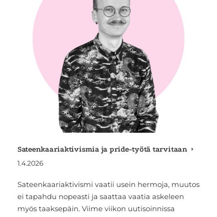
Sateenkaariaktivismia ja pride-työtä tarvitaan
1.4.2026
Sateenkaariaktivismi vaatii usein hermoja, muutos
ei tapahdu nopeasti ja saattaa vaatia askeleen
myös taaksepäin. Viime viikon uutisoinnissa