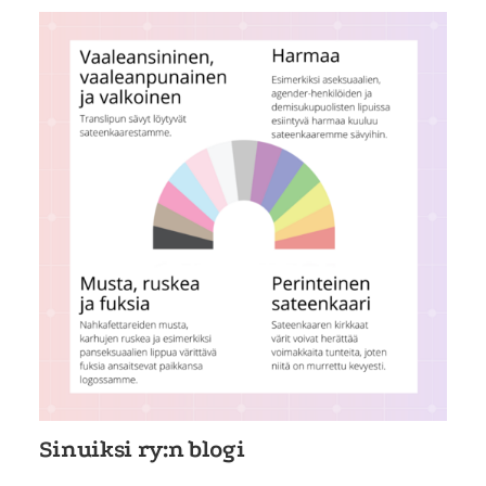
Sinuiksi ry:n blogi