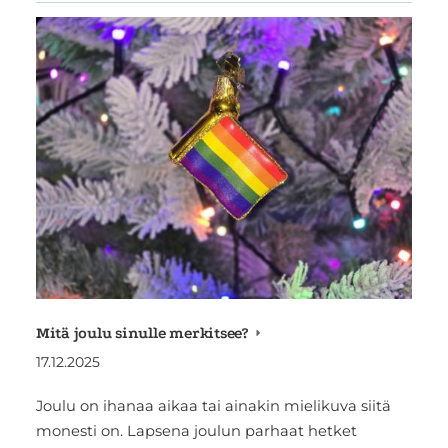
Mitä joulu sinulle merkitsee?
17.12.2025
Joulu on ihanaa aikaa tai ainakin mielikuva siitä
monesti on. Lapsena joulun parhaat hetket