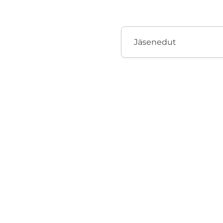
Jäsenedut