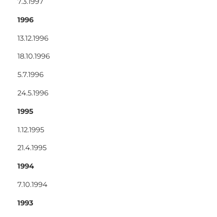
7.3.1997
1996
13.12.1996
18.10.1996
5.7.1996
24.5.1996
1995
1.12.1995
21.4.1995
1994
7.10.1994
1993