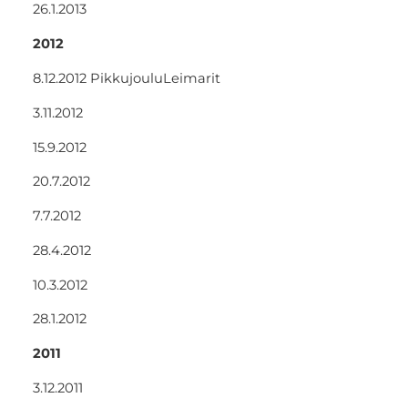
26.1.2013
2012
8.12.2012 PikkujouluLeimarit
3.11.2012
15.9.2012
20.7.2012
7.7.2012
28.4.2012
10.3.2012
28.1.2012
2011
3.12.2011