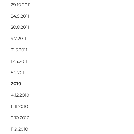
29.10.2011
24.9.2011
20.8.2011
9.7.2011
21.5.2011
12.3.2011
5.2.2011
2010
4.12.2010
6.11.2010
9.10.2010
11.9.2010