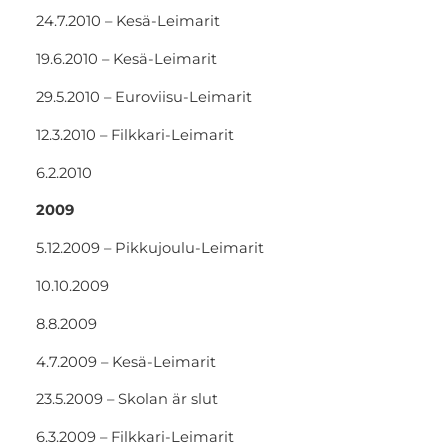
24.7.2010 – Kesä-Leimarit
19.6.2010 – Kesä-Leimarit
29.5.2010 – Euroviisu-Leimarit
12.3.2010 – Filkkari-Leimarit
6.2.2010
2009
5.12.2009 – Pikkujoulu-Leimarit
10.10.2009
8.8.2009
4.7.2009 – Kesä-Leimarit
23.5.2009 – Skolan är slut
6.3.2009 – Filkkari-Leimarit