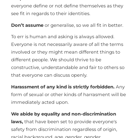
everyone define or not define themselves as they
see fit in regards to their identities.
Don’t assume
or generalise, so we all fit in better.
To err is human and asking is always allowed.
Everyone is not necessarily aware of all the terms
involved or they might mean different things to
different people. We should thrive to be
constructive, understandable and fair to others so
that everyone can discuss openly.
Harassment of any kind is strictly forbidden.
Any
form of sexual or other kinds of harrasment will be
immediately acted upon.
We abide by equality and non-discrimination
laws,
that have been set to provide everyone's
safety from discrimination regardless of origin,
racial background, age, gender, gender