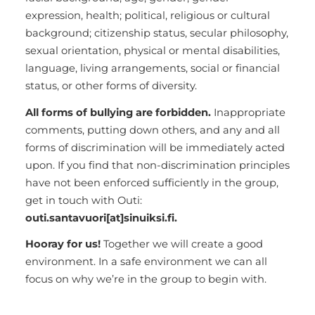
expression, health; political, religious or cultural
background; citizenship status, secular philosophy,
sexual orientation, physical or mental disabilities,
language, living arrangements, social or financial
status, or other forms of diversity.
All forms of bullying are forbidden.
Inappropriate
comments, putting down others, and any and all
forms of discrimination will be immediately acted
upon. If you find that non-discrimination principles
have not been enforced sufficiently in the group,
get in touch with Outi:
outi.santavuori[at]sinuiksi.fi.
Hooray for us!
Together we will create a good
environment. In a safe environment we can all
focus on why we’re in the group to begin with.