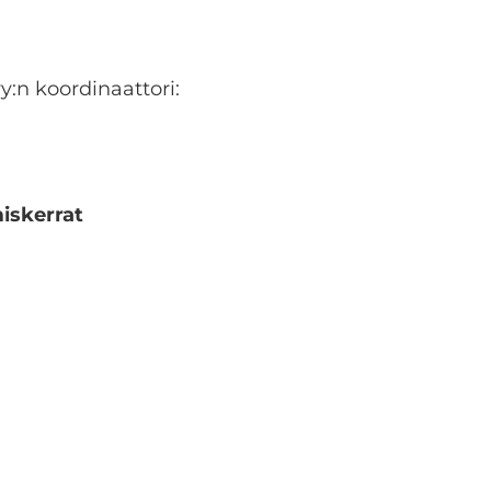
y:n koordinaattori:
iskerrat